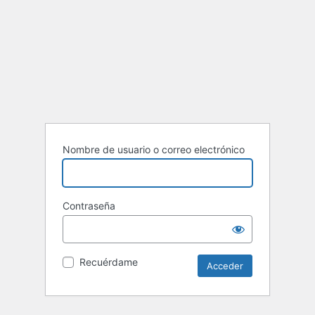
Nombre de usuario o correo electrónico
Contraseña
Recuérdame