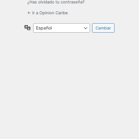
¿Has olvidado tu contraseña?
← Ir a Opinion Caribe
Idioma