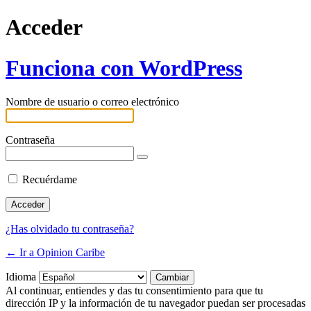
Acceder
Funciona con WordPress
Nombre de usuario o correo electrónico
Contraseña
Recuérdame
¿Has olvidado tu contraseña?
← Ir a Opinion Caribe
Idioma
Al continuar, entiendes y das tu consentimiento para que tu
dirección IP y la información de tu navegador puedan ser procesadas