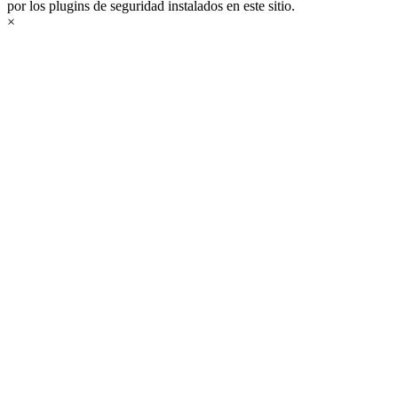
por los plugins de seguridad instalados en este sitio.
×