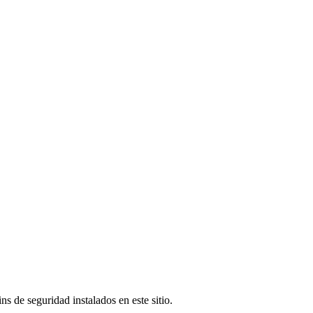
s de seguridad instalados en este sitio.