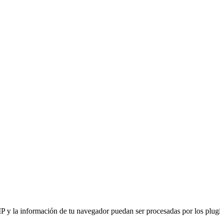
IP y la información de tu navegador puedan ser procesadas por los plugin