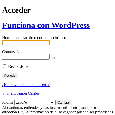
Acceder
Funciona con WordPress
Nombre de usuario o correo electrónico
Contraseña
Recuérdame
¿Has olvidado tu contraseña?
← Ir a Opinion Caribe
Idioma
Al continuar, entiendes y das tu consentimiento para que tu
dirección IP y la información de tu navegador puedan ser procesadas