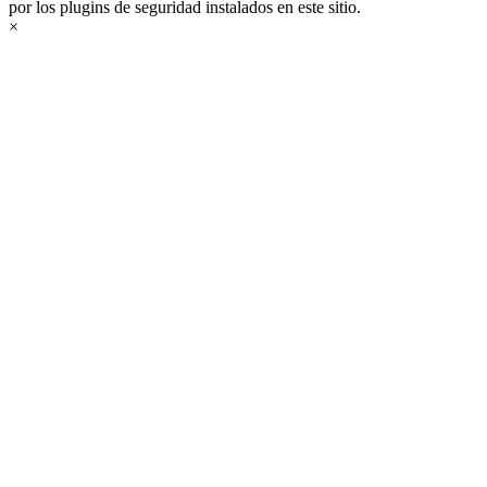
por los plugins de seguridad instalados en este sitio.
×