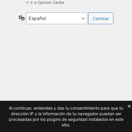
← Ir a Opinion Caribe
Idioma
×
Al continuar, entiendes y das tu consentimiento para que tu
dirección IP y la información de tu navegador puedan ser
procesadas por los plugins de seguridad instalados en este
sitio.