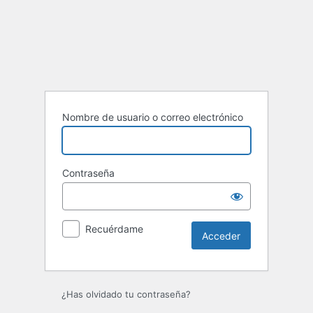
Acceder
Nombre de usuario o correo electrónico
Contraseña
Recuérdame
¿Has olvidado tu contraseña?