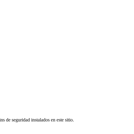
s de seguridad instalados en este sitio.