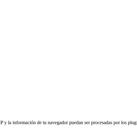
IP y la información de tu navegador puedan ser procesadas por los plugin