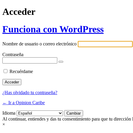
Acceder
Funciona con WordPress
Nombre de usuario o correo electrónico
Contraseña
Recuérdame
¿Has olvidado tu contraseña?
← Ir a Opinion Caribe
Idioma
Al continuar, entiendes y das tu consentimiento para que tu dirección 
×