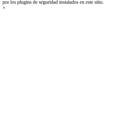
por los plugins de seguridad instalados en este sitio.
×