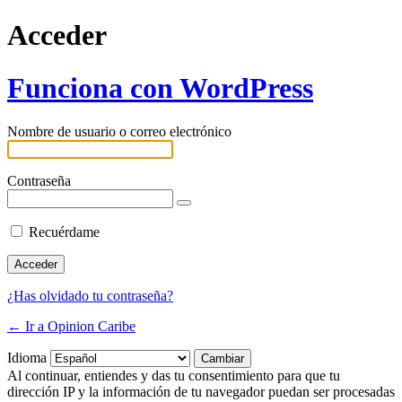
Acceder
Funciona con WordPress
Nombre de usuario o correo electrónico
Contraseña
Recuérdame
¿Has olvidado tu contraseña?
← Ir a Opinion Caribe
Idioma
Al continuar, entiendes y das tu consentimiento para que tu
dirección IP y la información de tu navegador puedan ser procesadas