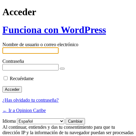
Acceder
Funciona con WordPress
Nombre de usuario o correo electrónico
Contraseña
Recuérdame
¿Has olvidado tu contraseña?
← Ir a Opinion Caribe
Idioma
Al continuar, entiendes y das tu consentimiento para que tu
dirección IP y la información de tu navegador puedan ser procesadas