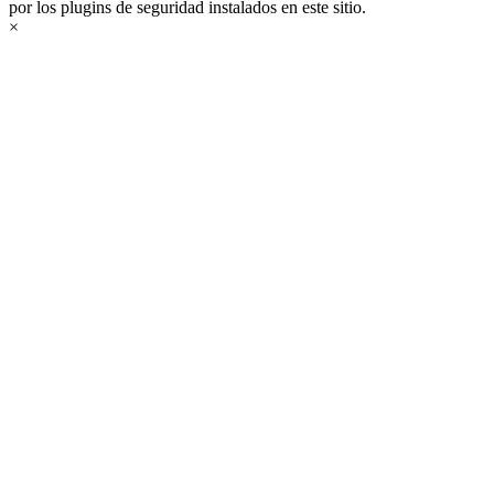
por los plugins de seguridad instalados en este sitio.
×