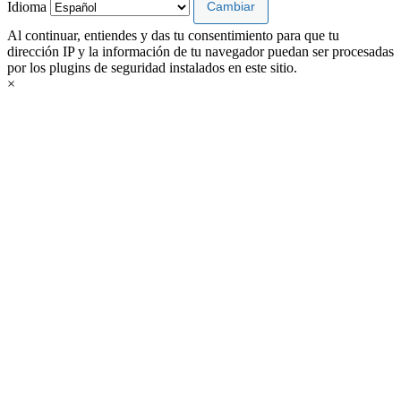
Idioma
Al continuar, entiendes y das tu consentimiento para que tu
dirección IP y la información de tu navegador puedan ser procesadas
por los plugins de seguridad instalados en este sitio.
×