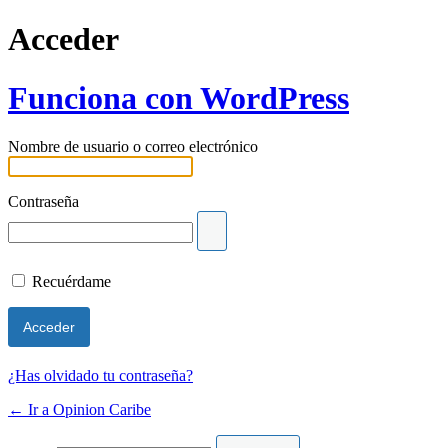
Acceder
Funciona con WordPress
Nombre de usuario o correo electrónico
Contraseña
Recuérdame
¿Has olvidado tu contraseña?
← Ir a Opinion Caribe