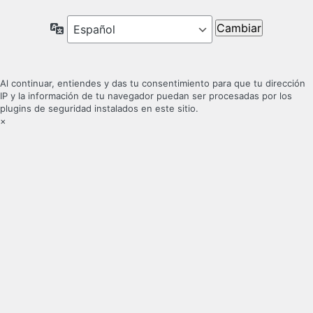
Idioma
Al continuar, entiendes y das tu consentimiento para que tu dirección
IP y la información de tu navegador puedan ser procesadas por los
plugins de seguridad instalados en este sitio.
×