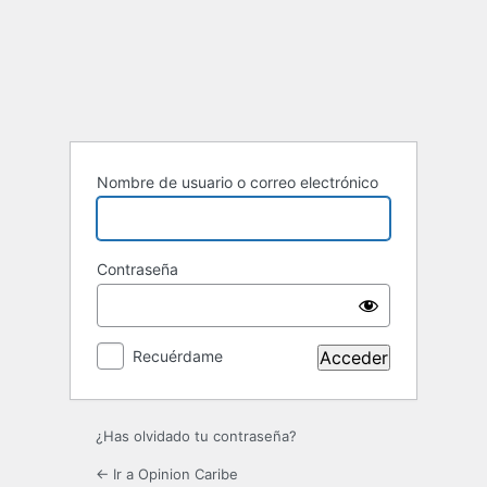
Acceder
Nombre de usuario o correo electrónico
Contraseña
Recuérdame
¿Has olvidado tu contraseña?
← Ir a Opinion Caribe