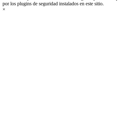
por los plugins de seguridad instalados en este sitio.
×