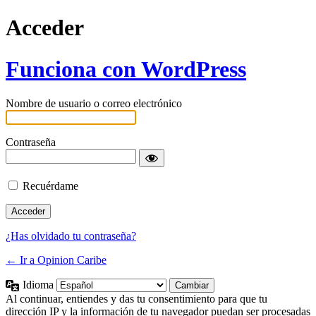
Acceder
Funciona con WordPress
Nombre de usuario o correo electrónico
Contraseña
Recuérdame
¿Has olvidado tu contraseña?
← Ir a Opinion Caribe
Idioma
Al continuar, entiendes y das tu consentimiento para que tu
dirección IP y la información de tu navegador puedan ser procesadas