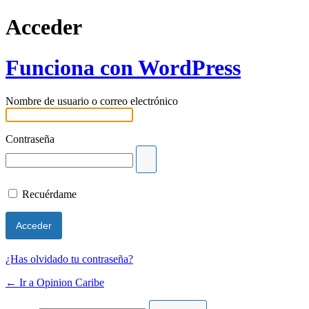
Acceder
Funciona con WordPress
Nombre de usuario o correo electrónico
Contraseña
Recuérdame
¿Has olvidado tu contraseña?
← Ir a Opinion Caribe