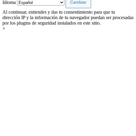
Idioma
Al continuar, entiendes y das tu consentimiento para que tu
dirección IP y la información de tu navegador puedan ser procesadas
por los plugins de seguridad instalados en este sitio.
×