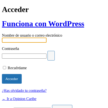
Acceder
Funciona con WordPress
Nombre de usuario o correo electrónico
Contraseña
Recuérdame
¿Has olvidado tu contraseña?
← Ir a Opinion Caribe