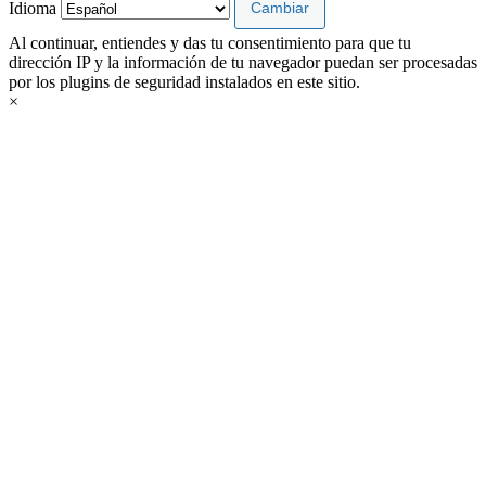
Idioma
Al continuar, entiendes y das tu consentimiento para que tu
dirección IP y la información de tu navegador puedan ser procesadas
por los plugins de seguridad instalados en este sitio.
×