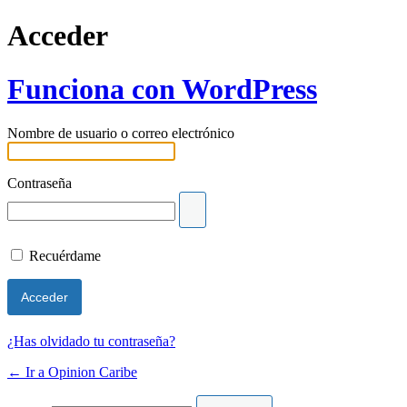
Acceder
Funciona con WordPress
Nombre de usuario o correo electrónico
Contraseña
Recuérdame
¿Has olvidado tu contraseña?
← Ir a Opinion Caribe