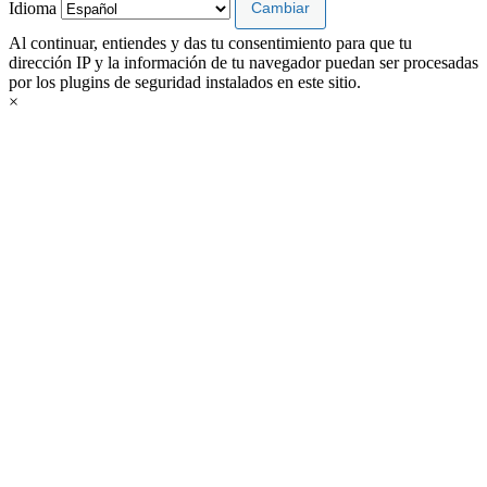
Idioma
Al continuar, entiendes y das tu consentimiento para que tu
dirección IP y la información de tu navegador puedan ser procesadas
por los plugins de seguridad instalados en este sitio.
×