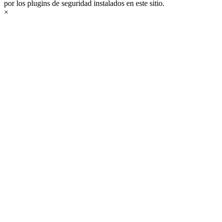
por los plugins de seguridad instalados en este sitio.
×