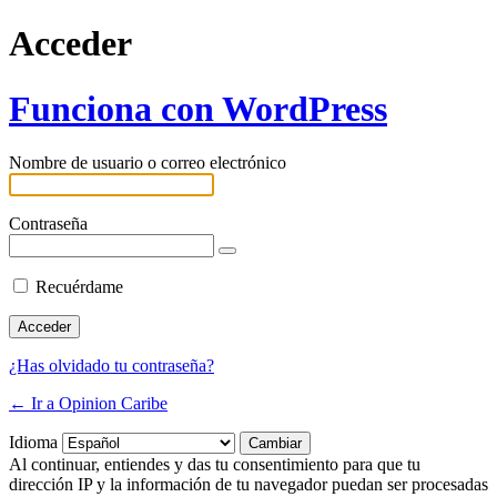
Acceder
Funciona con WordPress
Nombre de usuario o correo electrónico
Contraseña
Recuérdame
¿Has olvidado tu contraseña?
← Ir a Opinion Caribe
Idioma
Al continuar, entiendes y das tu consentimiento para que tu
dirección IP y la información de tu navegador puedan ser procesadas