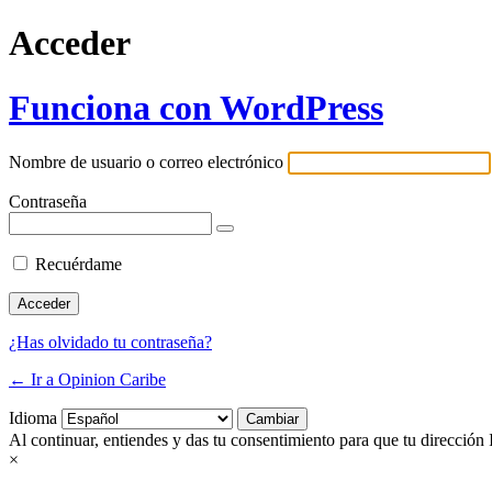
Acceder
Funciona con WordPress
Nombre de usuario o correo electrónico
Contraseña
Recuérdame
¿Has olvidado tu contraseña?
← Ir a Opinion Caribe
Idioma
Al continuar, entiendes y das tu consentimiento para que tu dirección 
×