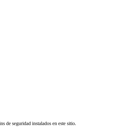
s de seguridad instalados en este sitio.