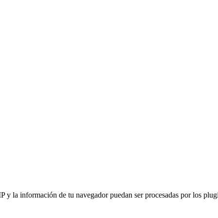
IP y la información de tu navegador puedan ser procesadas por los plugin