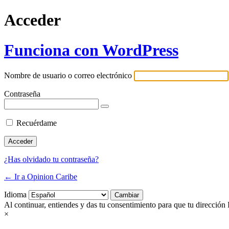
Acceder
Funciona con WordPress
Nombre de usuario o correo electrónico
Contraseña
Recuérdame
¿Has olvidado tu contraseña?
← Ir a Opinion Caribe
Idioma
Al continuar, entiendes y das tu consentimiento para que tu dirección 
×