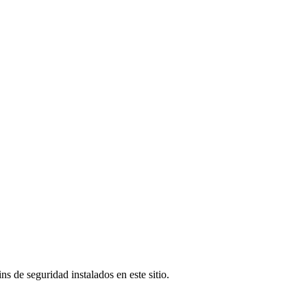
s de seguridad instalados en este sitio.