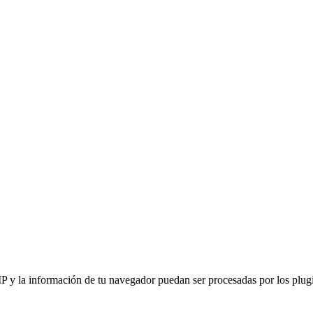
IP y la información de tu navegador puedan ser procesadas por los plugin