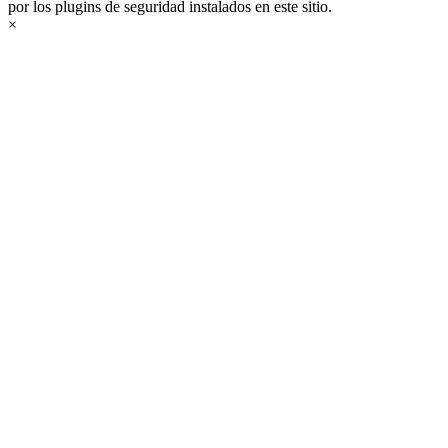
por los plugins de seguridad instalados en este sitio.
×