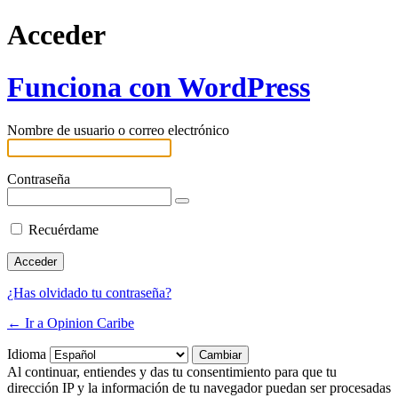
Acceder
Funciona con WordPress
Nombre de usuario o correo electrónico
Contraseña
Recuérdame
¿Has olvidado tu contraseña?
← Ir a Opinion Caribe
Idioma
Al continuar, entiendes y das tu consentimiento para que tu
dirección IP y la información de tu navegador puedan ser procesadas