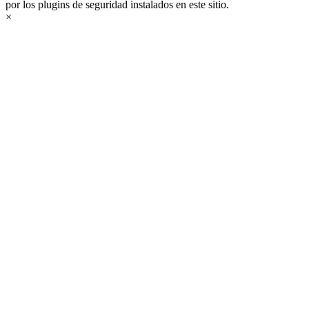
por los plugins de seguridad instalados en este sitio.
×