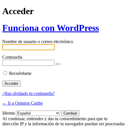
Acceder
Funciona con WordPress
Nombre de usuario o correo electrónico
Contraseña
Recuérdame
¿Has olvidado tu contraseña?
← Ir a Opinion Caribe
Idioma
Al continuar, entiendes y das tu consentimiento para que tu
dirección IP y la información de tu navegador puedan ser procesadas