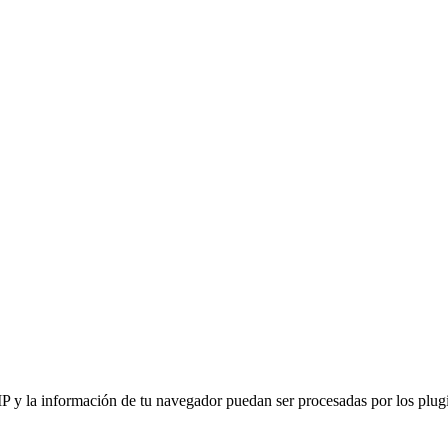
IP y la información de tu navegador puedan ser procesadas por los plugin