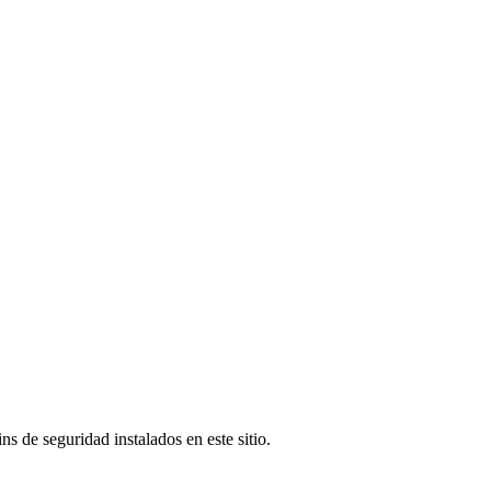
s de seguridad instalados en este sitio.