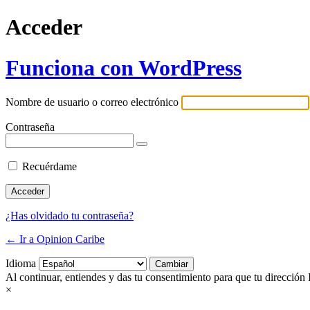
Acceder
Funciona con WordPress
Nombre de usuario o correo electrónico
Contraseña
Recuérdame
¿Has olvidado tu contraseña?
← Ir a Opinion Caribe
Idioma
Al continuar, entiendes y das tu consentimiento para que tu dirección 
×