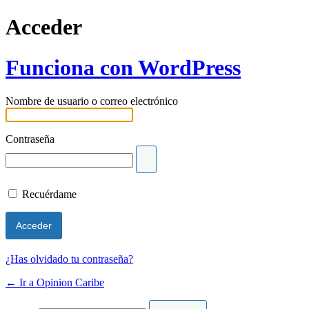
Acceder
Funciona con WordPress
Nombre de usuario o correo electrónico
Contraseña
Recuérdame
¿Has olvidado tu contraseña?
← Ir a Opinion Caribe