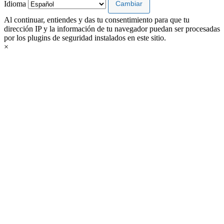
Idioma
Al continuar, entiendes y das tu consentimiento para que tu
dirección IP y la información de tu navegador puedan ser procesadas
por los plugins de seguridad instalados en este sitio.
×