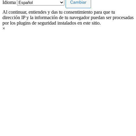
Idioma
Al continuar, entiendes y das tu consentimiento para que tu
dirección IP y la información de tu navegador puedan ser procesadas
por los plugins de seguridad instalados en este sitio.
×