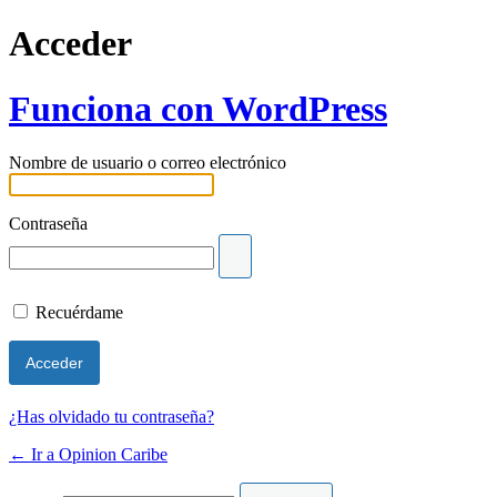
Acceder
Funciona con WordPress
Nombre de usuario o correo electrónico
Contraseña
Recuérdame
¿Has olvidado tu contraseña?
← Ir a Opinion Caribe