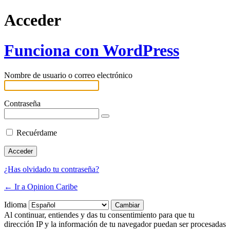
Acceder
Funciona con WordPress
Nombre de usuario o correo electrónico
Contraseña
Recuérdame
¿Has olvidado tu contraseña?
← Ir a Opinion Caribe
Idioma
Al continuar, entiendes y das tu consentimiento para que tu
dirección IP y la información de tu navegador puedan ser procesadas