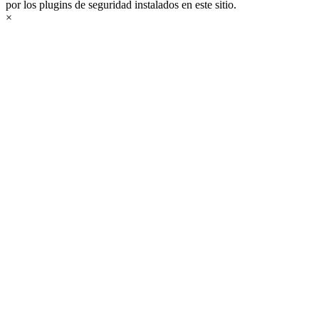
por los plugins de seguridad instalados en este sitio.
×