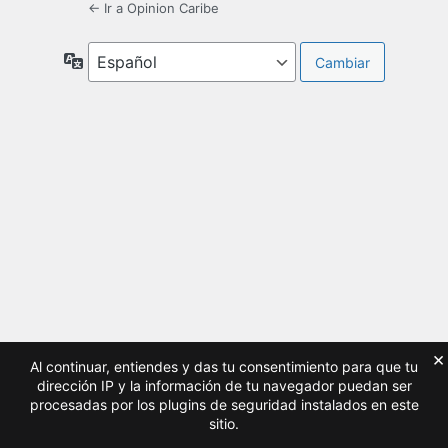
← Ir a Opinion Caribe
Idioma
×
Al continuar, entiendes y das tu consentimiento para que tu
dirección IP y la información de tu navegador puedan ser
procesadas por los plugins de seguridad instalados en este
sitio.