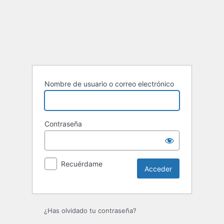
Acceder
Nombre de usuario o correo electrónico
Contraseña
Recuérdame
¿Has olvidado tu contraseña?