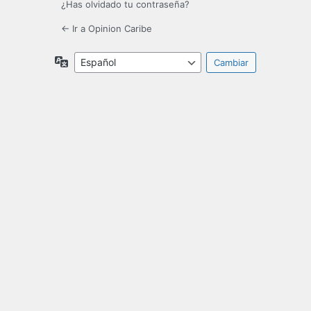
¿Has olvidado tu contraseña?
← Ir a Opinion Caribe
Idioma