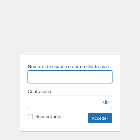
Nombre de usuario o correo electrónico
Contraseña
Recuérdame