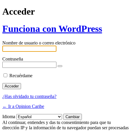
Acceder
Funciona con WordPress
Nombre de usuario o correo electrónico
Contraseña
Recuérdame
¿Has olvidado tu contraseña?
← Ir a Opinion Caribe
Idioma
Al continuar, entiendes y das tu consentimiento para que tu
dirección IP y la información de tu navegador puedan ser procesadas