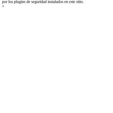
por los plugins de seguridad instalados en este sitio.
×