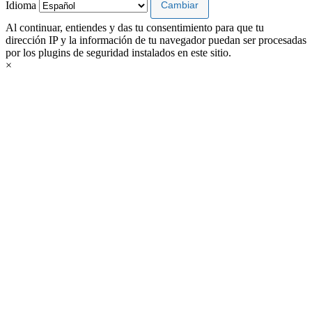
Idioma
Al continuar, entiendes y das tu consentimiento para que tu
dirección IP y la información de tu navegador puedan ser procesadas
por los plugins de seguridad instalados en este sitio.
×