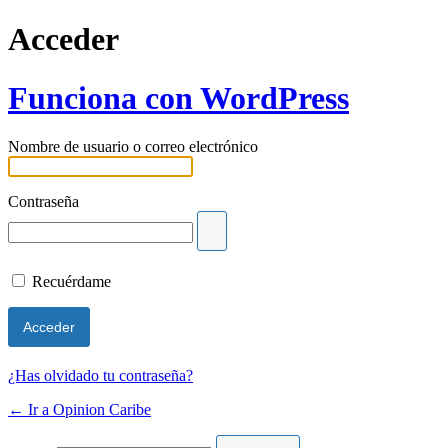
Acceder
Funciona con WordPress
Nombre de usuario o correo electrónico
Contraseña
Recuérdame
¿Has olvidado tu contraseña?
← Ir a Opinion Caribe