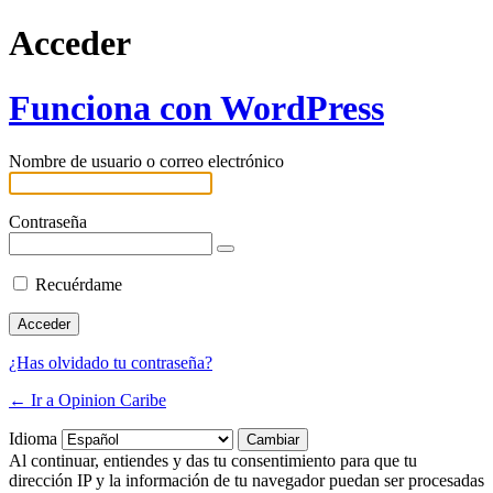
Acceder
Funciona con WordPress
Nombre de usuario o correo electrónico
Contraseña
Recuérdame
¿Has olvidado tu contraseña?
← Ir a Opinion Caribe
Idioma
Al continuar, entiendes y das tu consentimiento para que tu
dirección IP y la información de tu navegador puedan ser procesadas