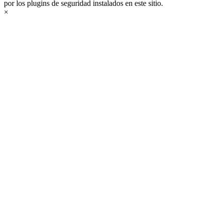
por los plugins de seguridad instalados en este sitio.
×