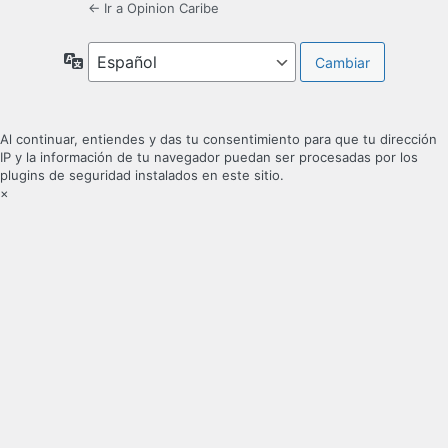
← Ir a Opinion Caribe
Idioma
Al continuar, entiendes y das tu consentimiento para que tu dirección
IP y la información de tu navegador puedan ser procesadas por los
plugins de seguridad instalados en este sitio.
×