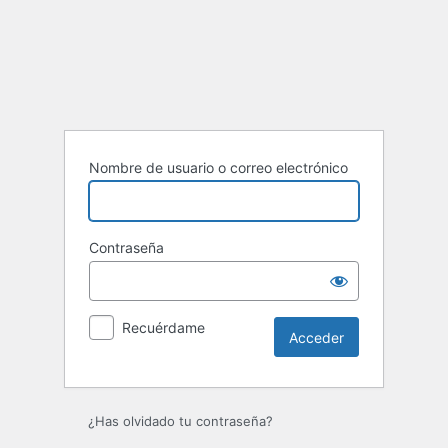
Acceder
Nombre de usuario o correo electrónico
Contraseña
Recuérdame
¿Has olvidado tu contraseña?