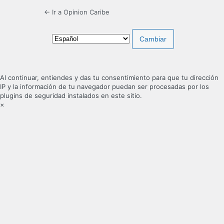
← Ir a Opinion Caribe
Idioma
Al continuar, entiendes y das tu consentimiento para que tu dirección
IP y la información de tu navegador puedan ser procesadas por los
plugins de seguridad instalados en este sitio.
×