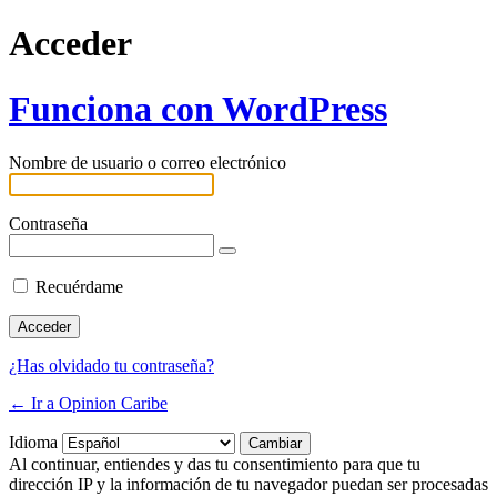
Acceder
Funciona con WordPress
Nombre de usuario o correo electrónico
Contraseña
Recuérdame
¿Has olvidado tu contraseña?
← Ir a Opinion Caribe
Idioma
Al continuar, entiendes y das tu consentimiento para que tu
dirección IP y la información de tu navegador puedan ser procesadas