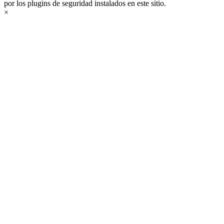
por los plugins de seguridad instalados en este sitio.
×