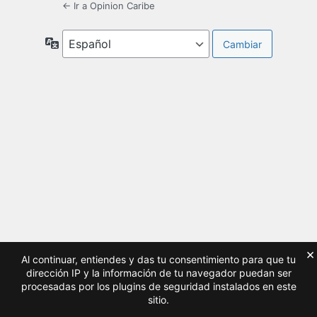
← Ir a Opinion Caribe
Idioma
×
Al continuar, entiendes y das tu consentimiento para que tu
dirección IP y la información de tu navegador puedan ser
procesadas por los plugins de seguridad instalados en este
sitio.