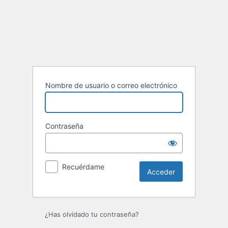
Acceder
Nombre de usuario o correo electrónico
Contraseña
Recuérdame
¿Has olvidado tu contraseña?