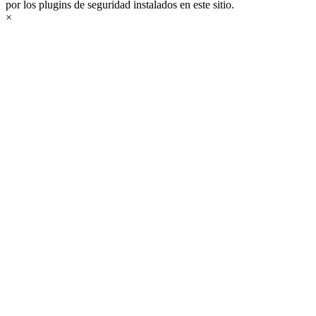
por los plugins de seguridad instalados en este sitio.
×