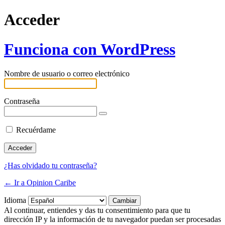
Acceder
Funciona con WordPress
Nombre de usuario o correo electrónico
Contraseña
Recuérdame
¿Has olvidado tu contraseña?
← Ir a Opinion Caribe
Idioma
Al continuar, entiendes y das tu consentimiento para que tu
dirección IP y la información de tu navegador puedan ser procesadas