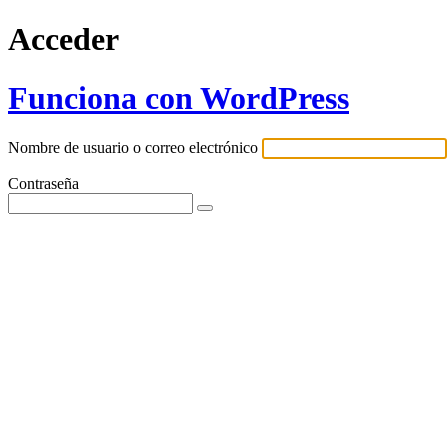
Acceder
Funciona con WordPress
Nombre de usuario o correo electrónico
Contraseña