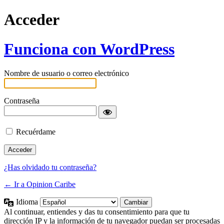
Acceder
Funciona con WordPress
Nombre de usuario o correo electrónico
Contraseña
Recuérdame
¿Has olvidado tu contraseña?
← Ir a Opinion Caribe
Idioma
Al continuar, entiendes y das tu consentimiento para que tu
dirección IP y la información de tu navegador puedan ser procesadas