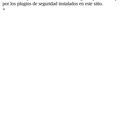
por los plugins de seguridad instalados en este sitio.
×