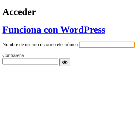
Acceder
Funciona con WordPress
Nombre de usuario o correo electrónico
Contraseña