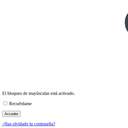
El bloqueo de mayúsculas está activado.
Recuérdame
¿Has olvidado tu contraseña?