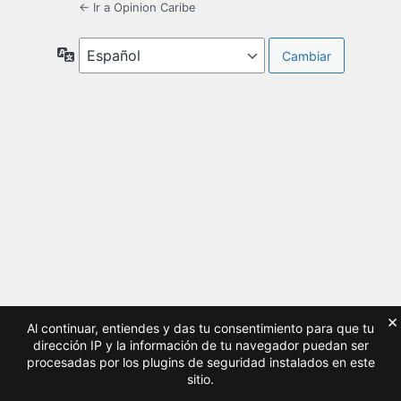
← Ir a Opinion Caribe
Idioma
×
Al continuar, entiendes y das tu consentimiento para que tu
dirección IP y la información de tu navegador puedan ser
procesadas por los plugins de seguridad instalados en este
sitio.