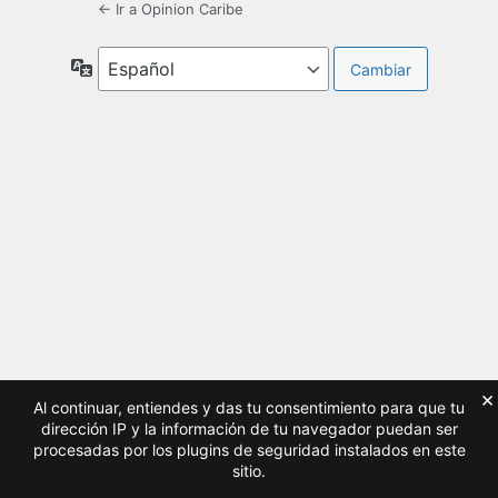
← Ir a Opinion Caribe
Idioma
×
Al continuar, entiendes y das tu consentimiento para que tu
dirección IP y la información de tu navegador puedan ser
procesadas por los plugins de seguridad instalados en este
sitio.