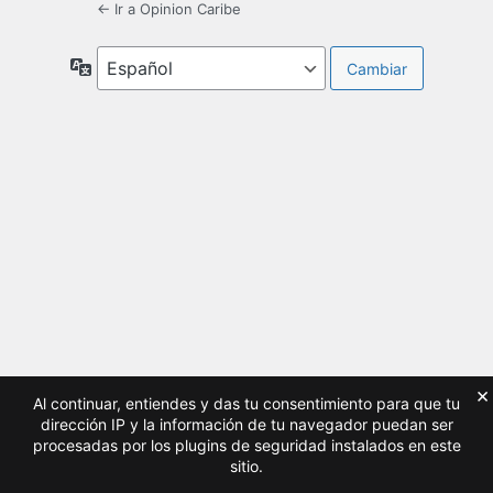
← Ir a Opinion Caribe
Idioma
×
Al continuar, entiendes y das tu consentimiento para que tu
dirección IP y la información de tu navegador puedan ser
procesadas por los plugins de seguridad instalados en este
sitio.