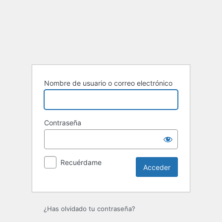
Acceder
Nombre de usuario o correo electrónico
Contraseña
Recuérdame
¿Has olvidado tu contraseña?