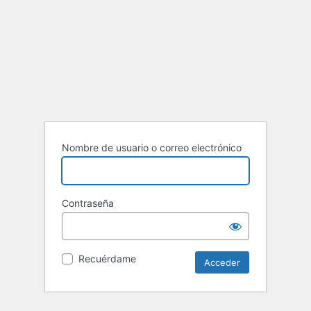
Nombre de usuario o correo electrónico
Contraseña
Recuérdame