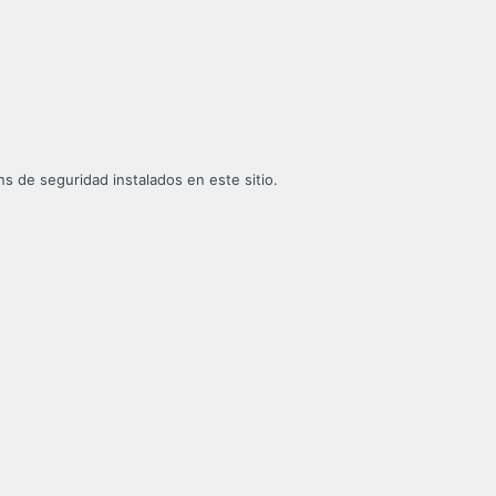
s de seguridad instalados en este sitio.