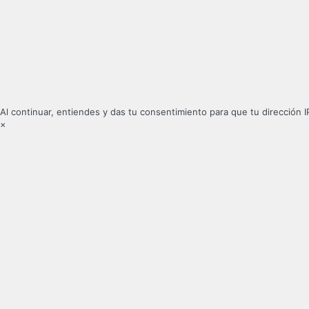
Al continuar, entiendes y das tu consentimiento para que tu dirección I
×