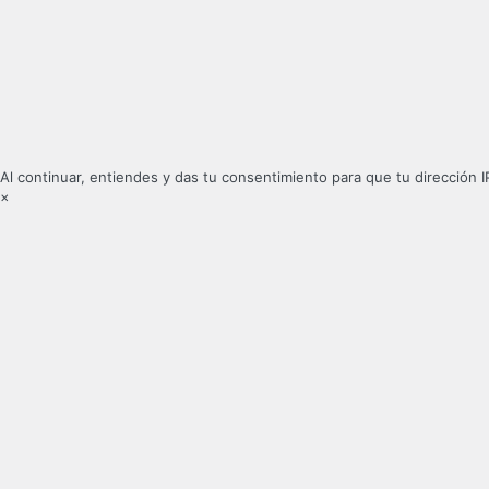
Al continuar, entiendes y das tu consentimiento para que tu dirección I
×