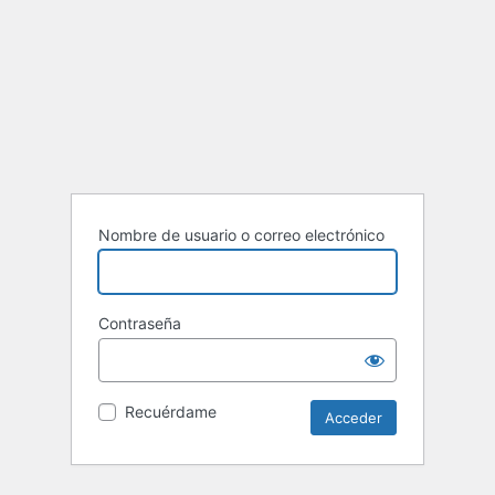
Nombre de usuario o correo electrónico
Contraseña
Recuérdame