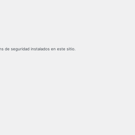
s de seguridad instalados en este sitio.