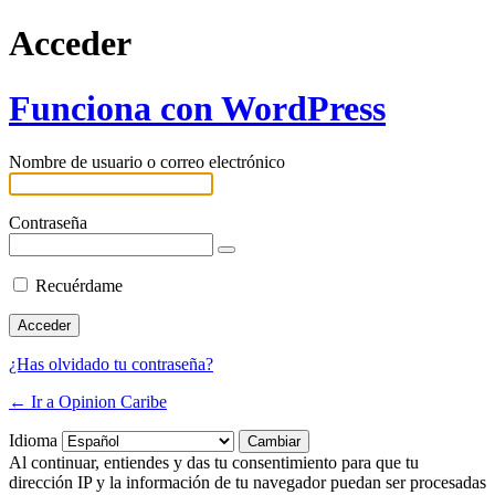
Acceder
Funciona con WordPress
Nombre de usuario o correo electrónico
Contraseña
Recuérdame
¿Has olvidado tu contraseña?
← Ir a Opinion Caribe
Idioma
Al continuar, entiendes y das tu consentimiento para que tu
dirección IP y la información de tu navegador puedan ser procesadas