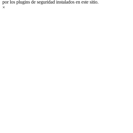
por los plugins de seguridad instalados en este sitio.
×