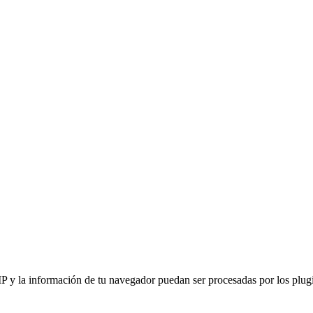
IP y la información de tu navegador puedan ser procesadas por los plugin