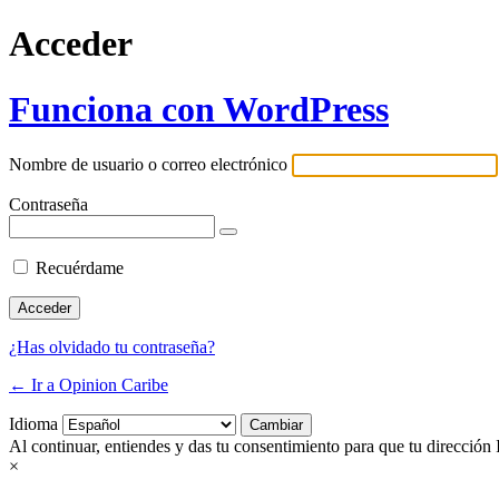
Acceder
Funciona con WordPress
Nombre de usuario o correo electrónico
Contraseña
Recuérdame
¿Has olvidado tu contraseña?
← Ir a Opinion Caribe
Idioma
Al continuar, entiendes y das tu consentimiento para que tu dirección 
×