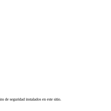
s de seguridad instalados en este sitio.