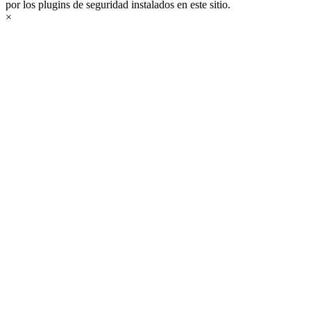
por los plugins de seguridad instalados en este sitio.
×