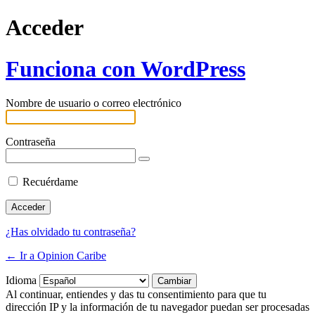
Acceder
Funciona con WordPress
Nombre de usuario o correo electrónico
Contraseña
Recuérdame
¿Has olvidado tu contraseña?
← Ir a Opinion Caribe
Idioma
Al continuar, entiendes y das tu consentimiento para que tu
dirección IP y la información de tu navegador puedan ser procesadas