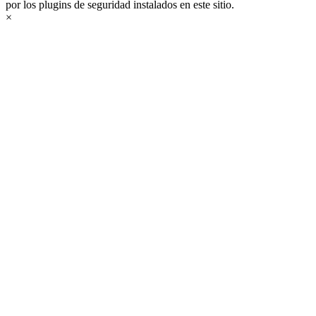
por los plugins de seguridad instalados en este sitio.
×