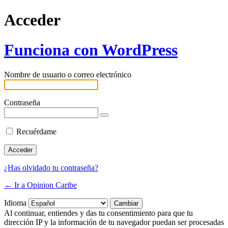
Acceder
Funciona con WordPress
Nombre de usuario o correo electrónico
Contraseña
Recuérdame
¿Has olvidado tu contraseña?
← Ir a Opinion Caribe
Idioma
Al continuar, entiendes y das tu consentimiento para que tu
dirección IP y la información de tu navegador puedan ser procesadas