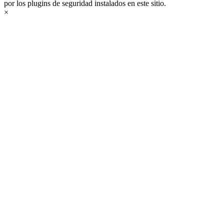
por los plugins de seguridad instalados en este sitio.
×