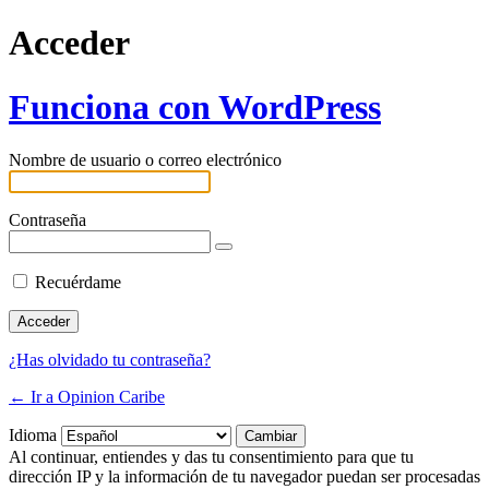
Acceder
Funciona con WordPress
Nombre de usuario o correo electrónico
Contraseña
Recuérdame
¿Has olvidado tu contraseña?
← Ir a Opinion Caribe
Idioma
Al continuar, entiendes y das tu consentimiento para que tu
dirección IP y la información de tu navegador puedan ser procesadas