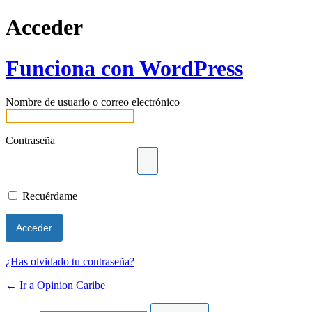
Acceder
Funciona con WordPress
Nombre de usuario o correo electrónico
Contraseña
Recuérdame
¿Has olvidado tu contraseña?
← Ir a Opinion Caribe