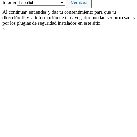
Idioma
Al continuar, entiendes y das tu consentimiento para que tu
dirección IP y la información de tu navegador puedan ser procesadas
por los plugins de seguridad instalados en este sitio.
×