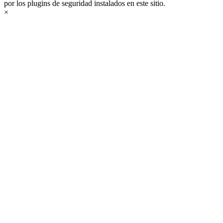
por los plugins de seguridad instalados en este sitio.
×