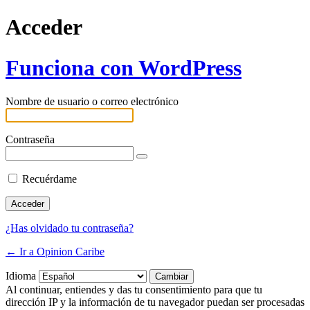
Acceder
Funciona con WordPress
Nombre de usuario o correo electrónico
Contraseña
Recuérdame
¿Has olvidado tu contraseña?
← Ir a Opinion Caribe
Idioma
Al continuar, entiendes y das tu consentimiento para que tu
dirección IP y la información de tu navegador puedan ser procesadas