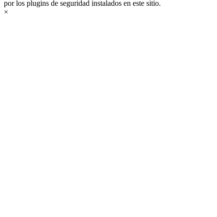
por los plugins de seguridad instalados en este sitio.
×