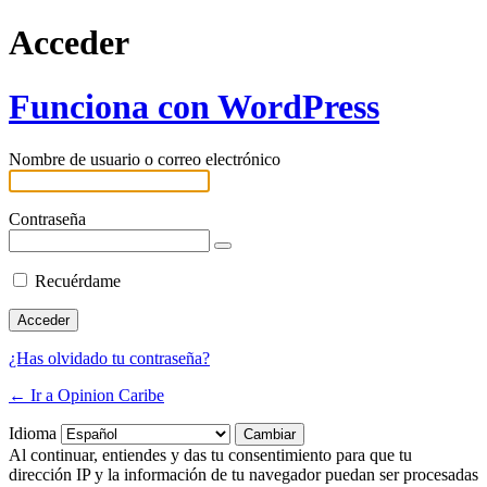
Acceder
Funciona con WordPress
Nombre de usuario o correo electrónico
Contraseña
Recuérdame
¿Has olvidado tu contraseña?
← Ir a Opinion Caribe
Idioma
Al continuar, entiendes y das tu consentimiento para que tu
dirección IP y la información de tu navegador puedan ser procesadas