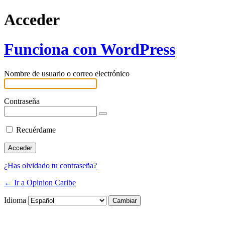
Acceder
Funciona con WordPress
Nombre de usuario o correo electrónico
Contraseña
Recuérdame
¿Has olvidado tu contraseña?
← Ir a Opinion Caribe
Idioma